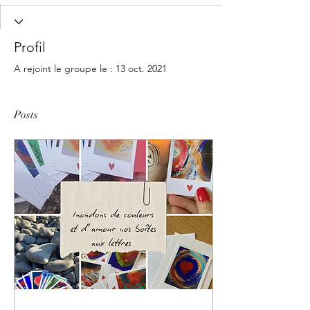
Profil
A rejoint le groupe le : 13 oct. 2021
Posts